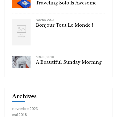
Traveling Solo Is Awesome
Nov 08, 2023
Bonjour Tout Le Monde !
Mai 30, 2018
A Beautiful Sunday Morning
Archives
novembre 2023
mai 2018