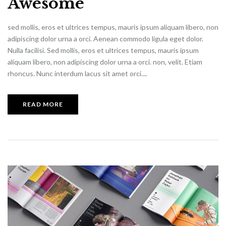
Awesome
sed mollis, eros et ultrices tempus, mauris ipsum aliquam libero, non
adipiscing dolor urna a orci. Aenean commodo ligula eget dolor.
Nulla facilisi. Sed mollis, eros et ultrices tempus, mauris ipsum
aliquam libero, non adipiscing dolor urna a orci. non, velit. Etiam
rhoncus. Nunc interdum lacus sit amet orci....
READ MORE