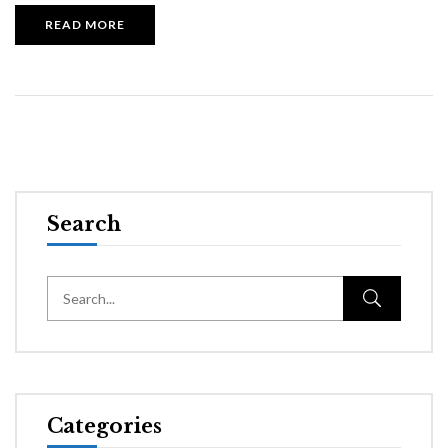
READ MORE
Search
Categories