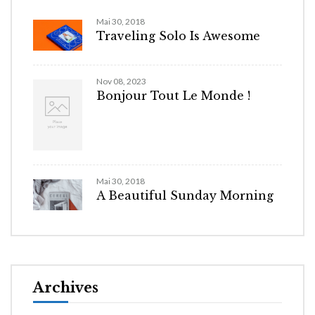
Mai 30, 2018
Traveling Solo Is Awesome
Nov 08, 2023
Bonjour Tout Le Monde !
Mai 30, 2018
A Beautiful Sunday Morning
Archives