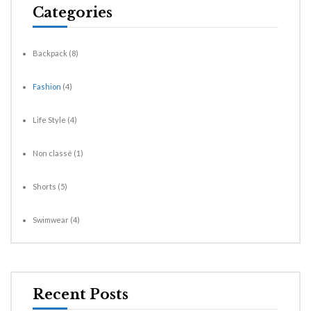
Categories
Backpack
(8)
Fashion
(4)
Life Style
(4)
Non classé
(1)
Shorts
(5)
Swimwear
(4)
Recent Posts