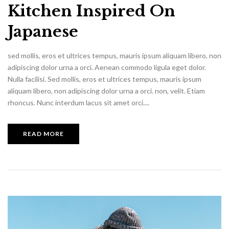
Kitchen Inspired On
Japanese
sed mollis, eros et ultrices tempus, mauris ipsum aliquam libero, non
adipiscing dolor urna a orci. Aenean commodo ligula eget dolor.
Nulla facilisi. Sed mollis, eros et ultrices tempus, mauris ipsum
aliquam libero, non adipiscing dolor urna a orci. non, velit. Etiam
rhoncus. Nunc interdum lacus sit amet orci....
READ MORE