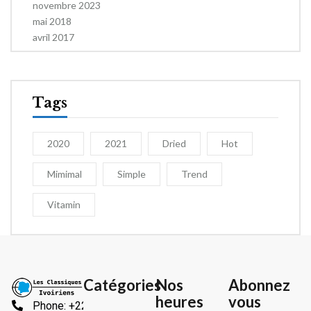
novembre 2023
mai 2018
avril 2017
Tags
2020
2021
Dried
Hot
Mimimal
Simple
Trend
Vitamin
Catégories
Nos
Abonnez
heures
vous
Phone: +225