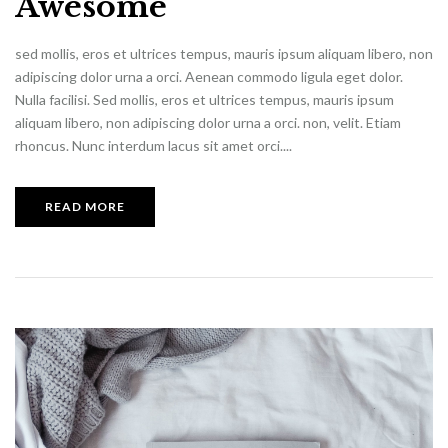
Awesome
sed mollis, eros et ultrices tempus, mauris ipsum aliquam libero, non
adipiscing dolor urna a orci. Aenean commodo ligula eget dolor.
Nulla facilisi. Sed mollis, eros et ultrices tempus, mauris ipsum
aliquam libero, non adipiscing dolor urna a orci. non, velit. Etiam
rhoncus. Nunc interdum lacus sit amet orci....
READ MORE