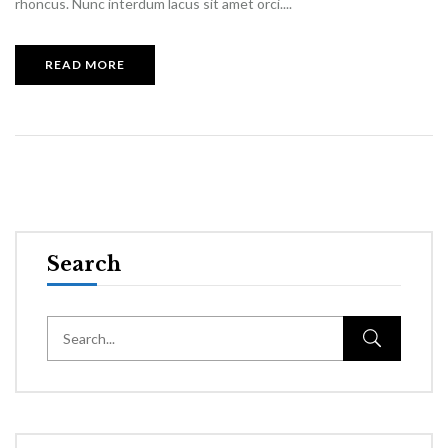
rhoncus. Nunc interdum lacus sit amet orci....
READ MORE
Search