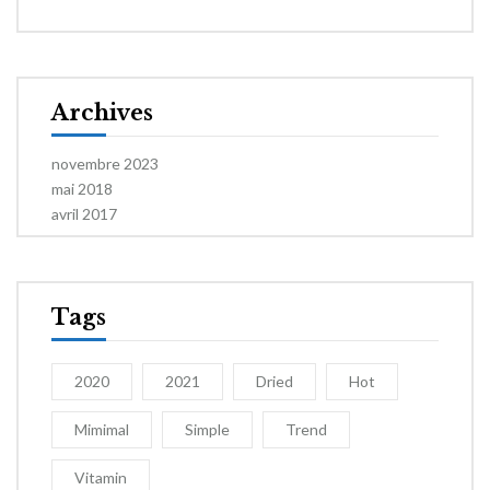
Archives
novembre 2023
mai 2018
avril 2017
Tags
2020
2021
Dried
Hot
Mimimal
Simple
Trend
Vitamin