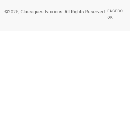
FACEBO
©2025, Classiques Ivoiriens. All Rights Reserved
OK