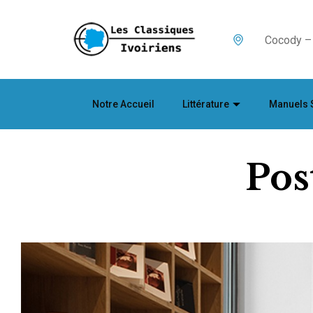
Cocody – 
Notre Accueil
Littérature
Manuels 
Pos