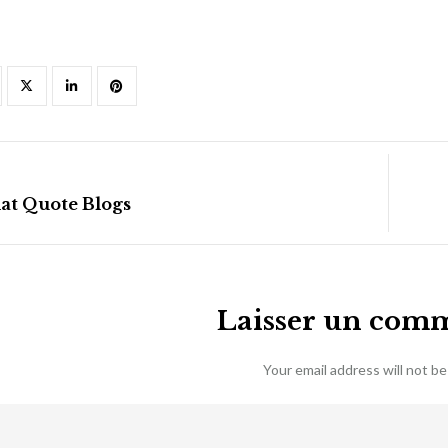
at Quote Blogs
Laisser un com
Your email address will not be