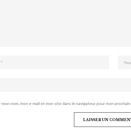
r mon nom, mon e-mail et mon site dans le navigateur pour mon prochai