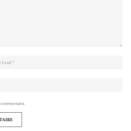
n commentaire.