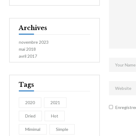
Archives
novembre 2023
mai 2018
avril 2017
Tags
2020
2021
Enregistre
Dried
Hot
Mimimal
Simple