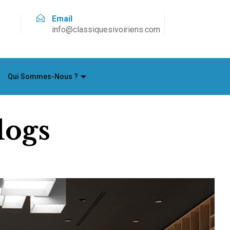
Email
info@classiquesivoiriens.com
Qui Sommes-Nous ?
logs