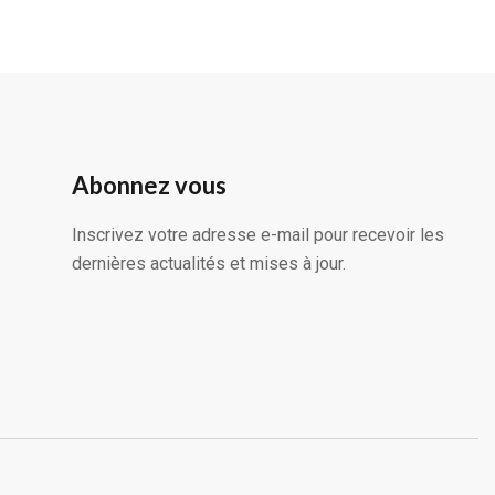
Abonnez vous
Inscrivez votre adresse e-mail pour recevoir les
dernières actualités et mises à jour.