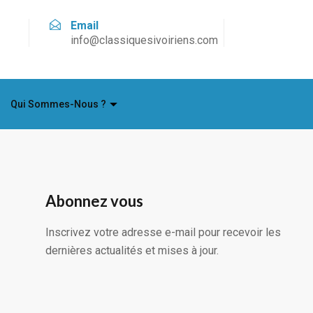
Email
info@classiquesivoiriens.com
Qui Sommes-Nous ?
Abonnez vous
Inscrivez votre adresse e-mail pour recevoir les
dernières actualités et mises à jour.