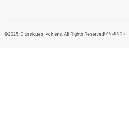
FACEBOOK
©2025, Classiques Ivoiriens. All Rights Reserved