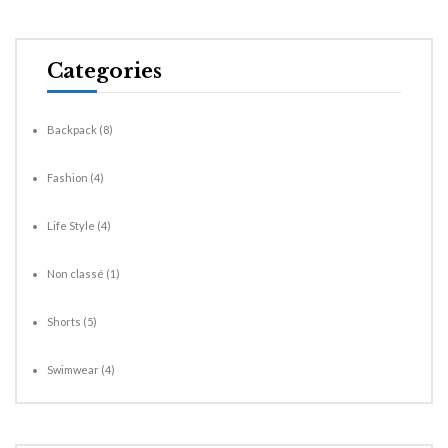
Categories
Backpack
(8)
Fashion
(4)
Life Style
(4)
Non classé
(1)
Shorts
(5)
Swimwear
(4)