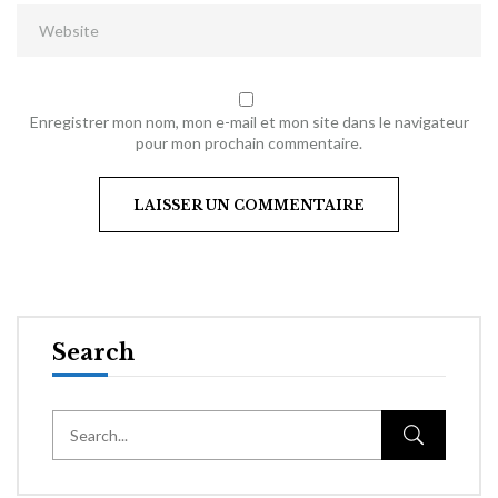
Enregistrer mon nom, mon e-mail et mon site dans le navigateur
pour mon prochain commentaire.
Search