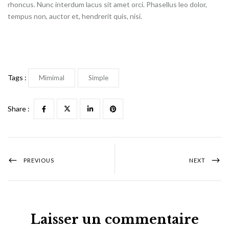
rhoncus. Nunc interdum lacus sit amet orci. Phasellus leo dolor,
tempus non, auctor et, hendrerit quis, nisi.
Tags :
Mimimal
Simple
Share :
PREVIOUS
NEXT
Laisser un commentaire