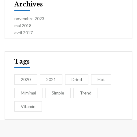
Archives
novembre 2023
mai 2018
avril 2017
Tags
2020
2021
Dried
Hot
Mimimal
Simple
Trend
Vitamin