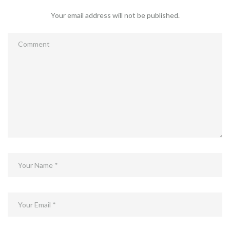
Your email address will not be published.