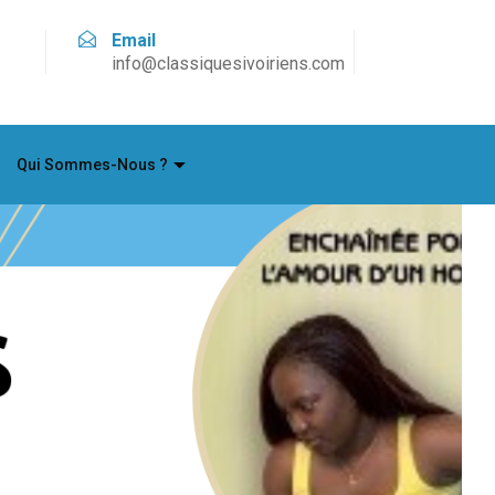
Email
info@classiquesivoiriens.com
Qui Sommes-Nous ?