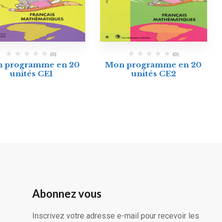
(0)
(0)
 programme en 20
Mon programme en 20
unités CE1
unités CE2
Abonnez vous
Inscrivez votre adresse e-mail pour recevoir les