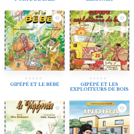
GIPÉPÉ ET LE BÉBÉ
GIPÉPÉ ET LES
EXPLOITEURS DE BOIS