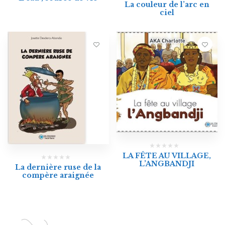
La couleur de l’arc en
ciel
LA FÊTE AU VILLAGE,
L’ANGBANDJI
La dernière ruse de la
compère araignée