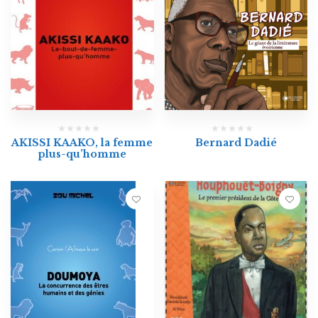
AKISSI KAAKO, la femme
Bernard Dadié
plus-qu’homme