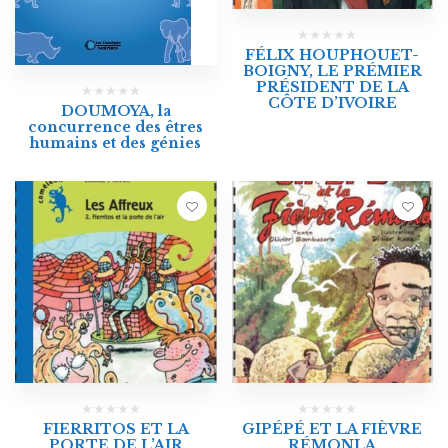
FÉLIX HOUPHOUET-
BOIGNY, LE PRÉMIER
PRÉSIDENT DE LA
CÔTE D’IVOIRE
DOUMOYA, la
concurrence des êtres
humains et des génies
FIERRITOS ET LA
GIPÉPÉ ET LA FIÈVRE
PORTE DE L’AIR
RÉMONLA