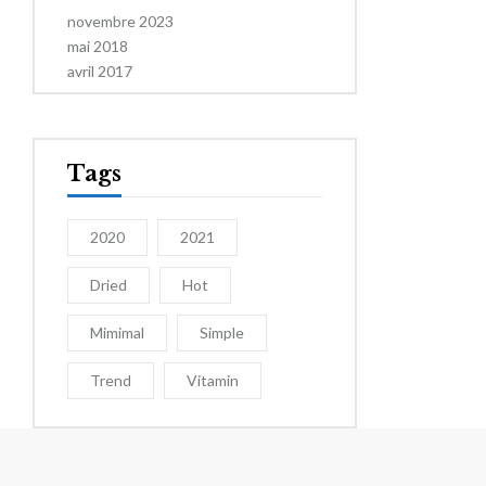
novembre 2023
mai 2018
avril 2017
Tags
2020
2021
Dried
Hot
Mimimal
Simple
Trend
Vitamin