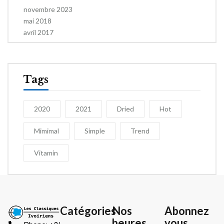
novembre 2023
mai 2018
avril 2017
Tags
2020
2021
Dried
Hot
Mimimal
Simple
Trend
Vitamin
Catégories
Nos
Abonnez
heures
vous