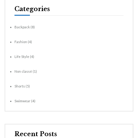
Categories
Backpack
(8)
Fashion
(4)
Life Style
(4)
Non classé
(1)
Shorts
(5)
Swimwear
(4)
Recent Posts