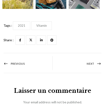
Tags :
2021
Vitamin
Share :
PREVIOUS
NEXT
Laisser un commentaire
Your email address will not be published.