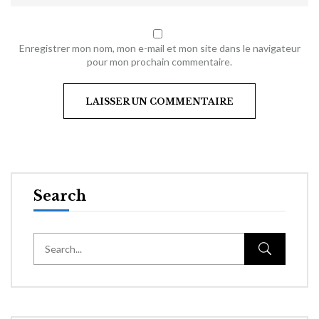
Enregistrer mon nom, mon e-mail et mon site dans le navigateur
pour mon prochain commentaire.
Search