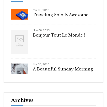
Mai 30, 2018
Traveling Solo Is Awesome
Nov 08, 2023
Bonjour Tout Le Monde !
Mai 30, 2018
A Beautiful Sunday Morning
Archives