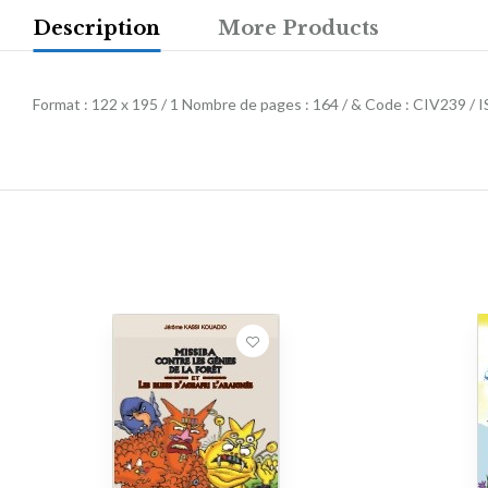
Description
More Products
Format : 122 x 195 / 1 Nombre de pages : 164 / & Code : CIV239 /