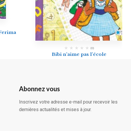
 Ferima
(0)
Bibi n’aime pas l’école
Abonnez vous
Inscrivez votre adresse e-mail pour recevoir les
dernières actualités et mises à jour.