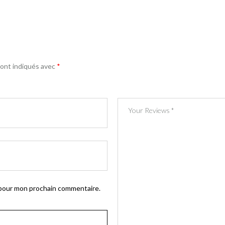
sont indiqués avec
*
 pour mon prochain commentaire.