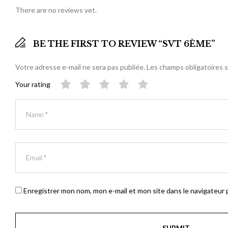
There are no reviews yet.
BE THE FIRST TO REVIEW “SVT 6ÈME”
Votre adresse e-mail ne sera pas publiée.
Les champs obligatoires 
Your rating
Enregistrer mon nom, mon e-mail et mon site dans le navigateur