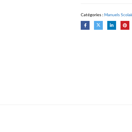
Catégories :
Manuels Scolai