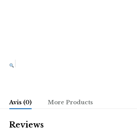
Avis (0)
More Products
Reviews