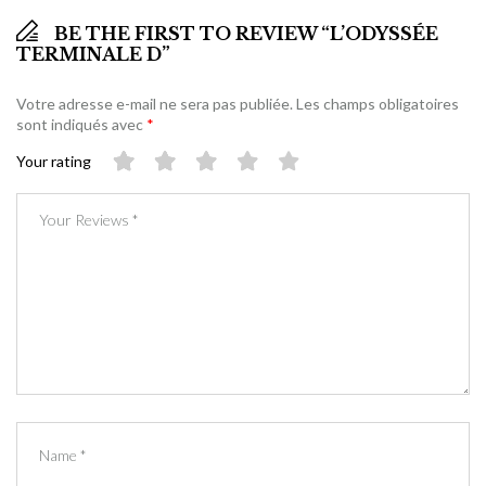
BE THE FIRST TO REVIEW “L’ODYSSÉE
TERMINALE D”
Votre adresse e-mail ne sera pas publiée.
Les champs obligatoires
sont indiqués avec
*
Your rating