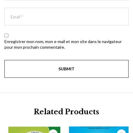
Enregistrer mon nom, mon e-mail et mon site dans le navigateur
pour mon prochain commentaire.
Related Products