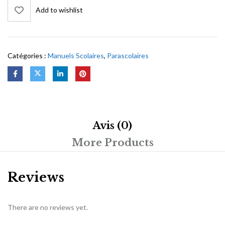
Add to wishlist
Catégories :
Manuels Scolaires
,
Parascolaires
Avis (0)
More Products
Reviews
There are no reviews yet.