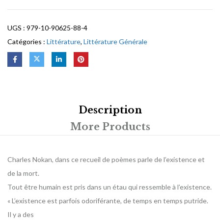
UGS :
979-10-90625-88-4
Catégories :
Littérature
,
Littérature Générale
Description
More Products
Charles Nokan, dans ce recueil de poèmes parle de l’existence et
de la mort.
Tout être humain est pris dans un étau qui ressemble à l’existence.
« L’existence est parfois odoriférante, de temps en temps putride.
Il y a des