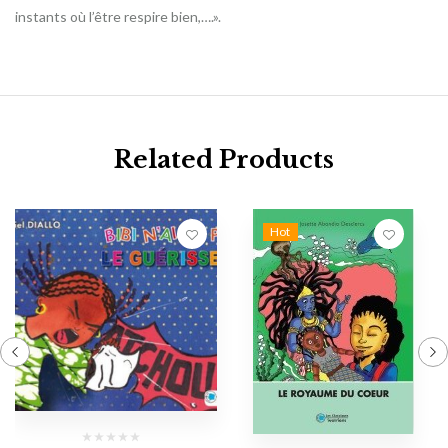
instants où l’être respire bien,….».
Related Products
Hot