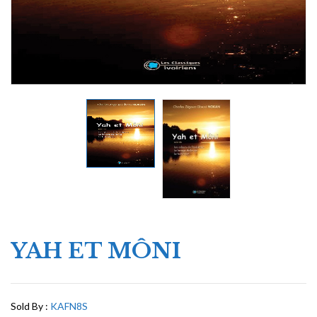
YAH ET MÔNI
Sold By :
KAFN8S