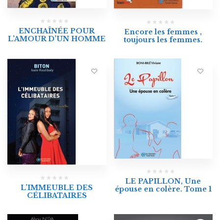
ENCHAÎNÉE POUR
Encore les femmes ,
L’AMOUR D’UN HOMME
toujours les femmes.
LE PAPILLON, Une
L’IMMEUBLE DES
épouse en colère. Tome 1
CÉLIBATAIRES