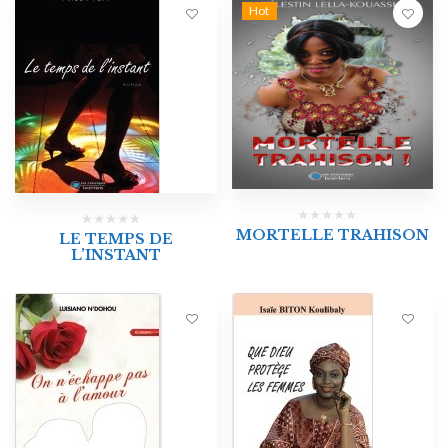
Hot
MORTELLE TRAHISON
LE TEMPS DE
L’INSTANT