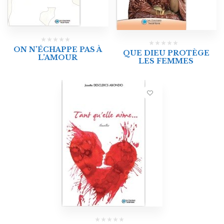
ON N’ÉCHAPPE PAS À
QUE DIEU PROTÈGE
L’AMOUR
LES FEMMES