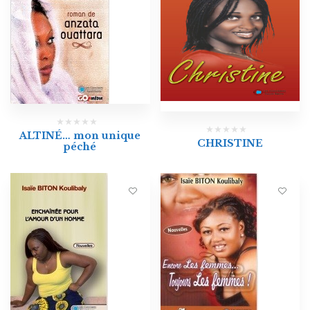
ALTINÉ… mon unique
CHRISTINE
péché