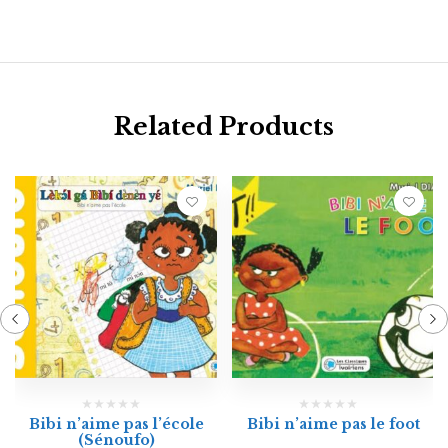
Related Products
Bibi n’aime pas l’école
Bibi n’aime pas le foot
(Sénoufo)