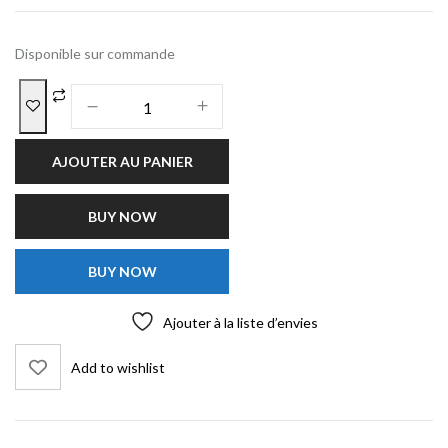
Disponible sur commande
AJOUTER AU PANIER
BUY NOW
BUY NOW
Ajouter à la liste d’envies
Add to wishlist