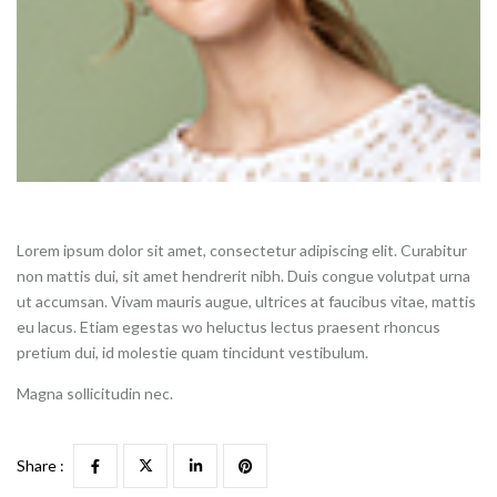
Lorem ipsum dolor sit amet, consectetur adipiscing elit. Curabitur
non mattis dui, sit amet hendrerit nibh. Duis congue volutpat urna
ut accumsan. Vivam mauris augue, ultrices at faucibus vitae, mattis
eu lacus. Etiam egestas wo heluctus lectus praesent rhoncus
pretium dui, id molestie quam tincidunt vestibulum.
Magna sollicitudin nec.
Share :