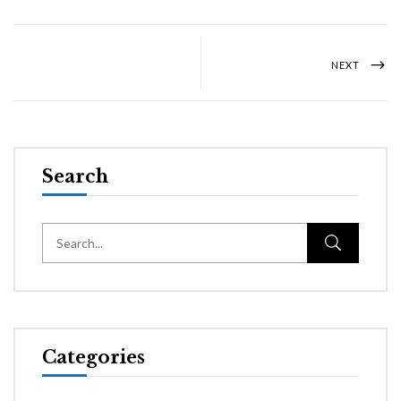
NEXT
Search
Categories