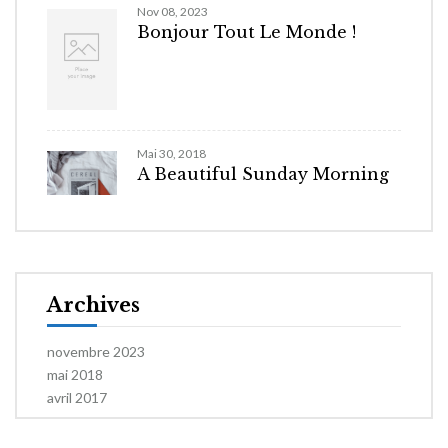
Nov 08, 2023
Bonjour Tout Le Monde !
Mai 30, 2018
A Beautiful Sunday Morning
Archives
novembre 2023
mai 2018
avril 2017