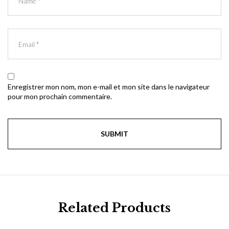
Enregistrer mon nom, mon e-mail et mon site dans le navigateur
pour mon prochain commentaire.
Related Products