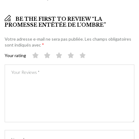
BE THE FIRST TO REVIEW “LA
PROMESSE ENTÊTÉE DE L’OMBRE”
Votre adresse e-mail ne sera pas publiée.
Les champs obligatoires
sont indiqués avec
*
Your rating