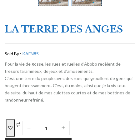
LA TERRE DES ANGES
Sold By :
KAFN8S
Pour la vie de gosse, les rues et ruelles d’Abobo recèlent de
trésors faramineux, de jeux et d’amusements.
C’est une terre du peuple avec des rues qui grouillent de gens qui
bougent incessamment. C’est, du moins, ainsi que je la vis tout
de suite, du haut de mes culottes courtes et de mes bottines de
randonneur refréné.