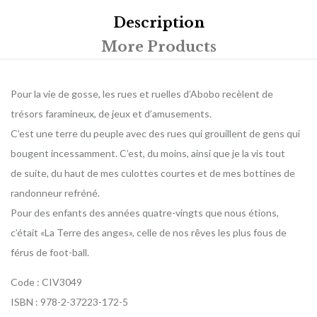
Description
More Products
Pour la vie de gosse, les rues et ruelles d’Abobo recèlent de
trésors faramineux, de jeux et d’amusements.
C’est une terre du peuple avec des rues qui grouillent de gens qui
bougent incessamment. C’est, du moins, ainsi que je la vis tout
de suite, du haut de mes culottes courtes et de mes bottines de
randonneur refréné.
Pour des enfants des années quatre-vingts que nous étions,
c’était «La Terre des anges», celle de nos rêves les plus fous de
férus de foot-ball.
Code : CIV3049
ISBN : 978-2-37223-172-5