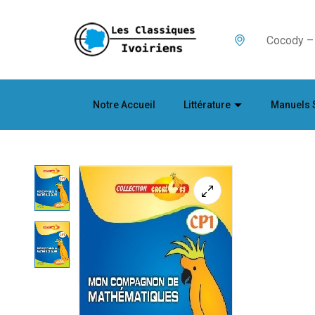
Cocody – 
Notre Accueil
Littérature
Manuels 