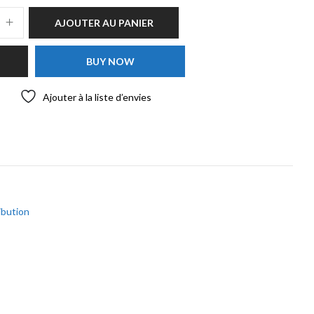
AJOUTER AU PANIER
BUY NOW
Ajouter à la liste d’envies
ribution