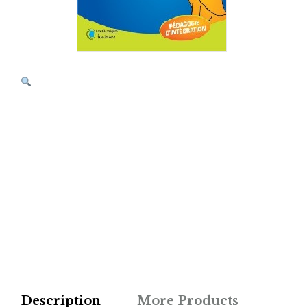
Description
More Products