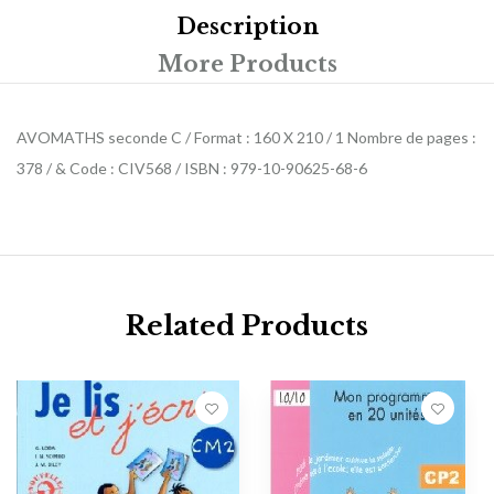
Description
More Products
AVOMATHS seconde C / Format : 160 X 210 / 1 Nombre de pages :
378 / & Code : CIV568 / ISBN : 979-10-90625-68-6
Related Products