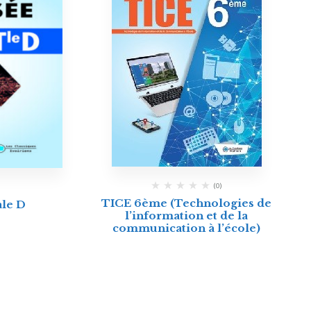
(0)
TICE 6ème (Technologies de
ale D
l’information et de la
communication à l’école)