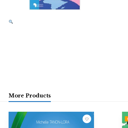
More Products