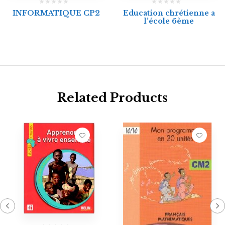
INFORMATIQUE CP2
Education chrétienne a
l’école 6ème
Related Products