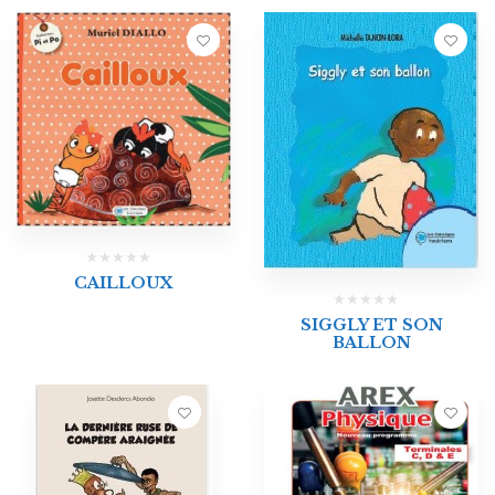
CAILLOUX
SIGGLY ET SON
BALLON