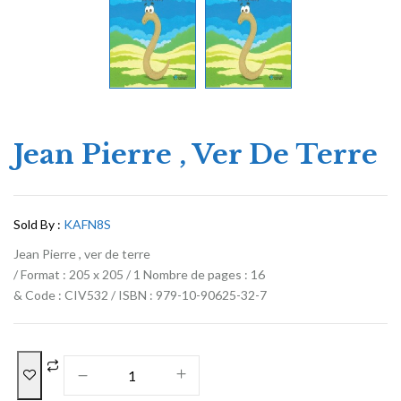
Jean Pierre , Ver De Terre
Sold By :
KAFN8S
Jean Pierre , ver de terre
/ Format : 205 x 205 / 1 Nombre de pages : 16
& Code : CIV532 / ISBN : 979-10-90625-32-7