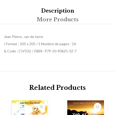
Description
More Products
Jean Pierre , ver de terre
/ Format : 205 x 205 / 1 Nombre de pages : 16
& Code : CIV532 / ISBN : 979-10-90625-32-7
Related Products