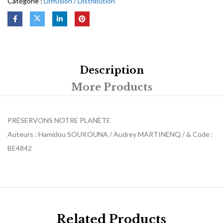
Catégorie :
Diffusion / Distribution
Description
More Products
PRÉSERVONS NOTRE PLANÈTE
Auteurs : Hamidou SOUKOUNA / Audrey MARTINENQ / & Code :
BE4842
Related Products