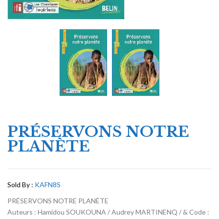
PRÉSERVONS NOTRE
PLANÈTE
Sold By :
KAFN8S
PRÉSERVONS NOTRE PLANÈTE
Auteurs : Hamidou SOUKOUNA / Audrey MARTINENQ / & Code :