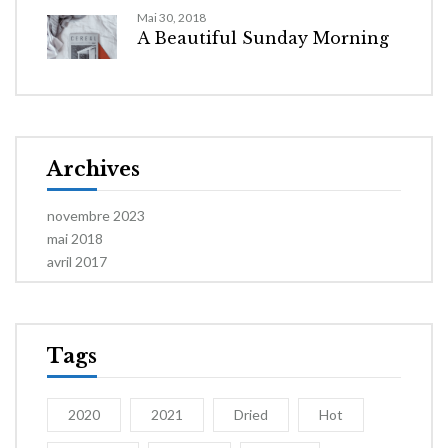
Mai 30, 2018
A Beautiful Sunday Morning
Archives
novembre 2023
mai 2018
avril 2017
Tags
2020
2021
Dried
Hot