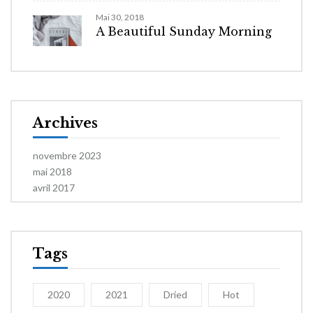
Mai 30, 2018
A Beautiful Sunday Morning
Archives
novembre 2023
mai 2018
avril 2017
Tags
2020
2021
Dried
Hot