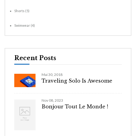
Shorts
(5)
Swimwear
(4)
Recent Posts
Mai 30, 2018
Traveling Solo Is Awesome
Nov 08, 2023
Bonjour Tout Le Monde !