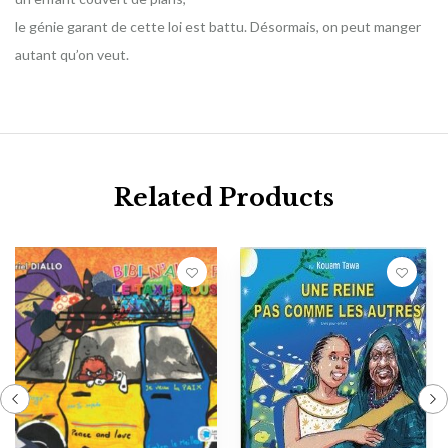
le génie garant de cette loi est battu. Désormais, on peut manger
autant qu’on veut.
Related Products