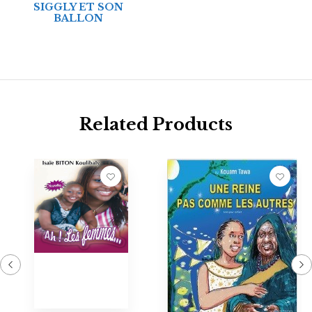
SIGGLY ET SON
BALLON
Related Products