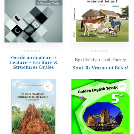
Guide animateur 1 :
By :
Christian Jacob Yankey
Lecture – Ecriture &
Structures Orales
Sont-Ils Vraiment Bêtes?