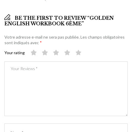
BE THE FIRST TO REVIEW “GOLDEN
ENGLISH WORKBOOK 6ÈME”
Votre adresse e-mail ne sera pas publiée.
Les champs obligatoires
sont indiqués avec
*
Your rating