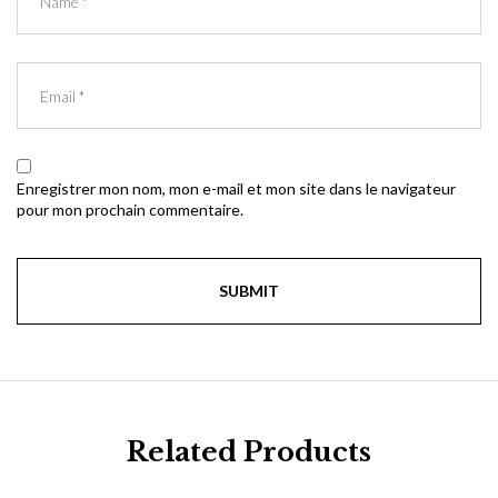
Enregistrer mon nom, mon e-mail et mon site dans le navigateur
pour mon prochain commentaire.
Related Products