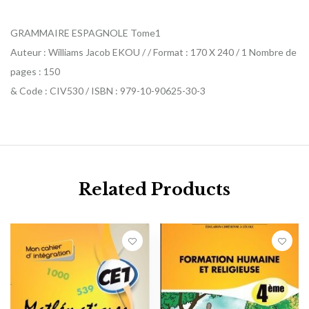
GRAMMAIRE ESPAGNOLE Tome1
Auteur : Williams Jacob EKOU / / Format : 170 X 240 / 1 Nombre de
pages : 150
& Code : CIV530 / ISBN : 979-10-90625-30-3
Related Products