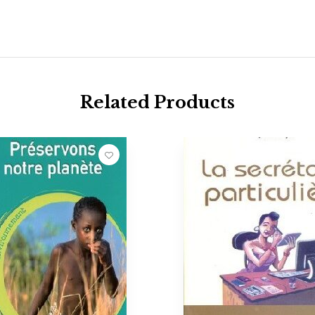
Related Products