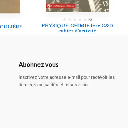
(0)
PHYSIQUE-CHIMIE 1ère C&D
ICULIÈRE
cahier d’activité
Abonnez vous
Inscrivez votre adresse e-mail pour recevoir les
dernières actualités et mises à jour.