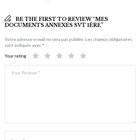
BE THE FIRST TO REVIEW “MES
DOCUMENTS ANNEXES SVT 1ÈRE”
Votre adresse e-mail ne sera pas publiée.
Les champs obligatoires
sont indiqués avec
*
Your rating