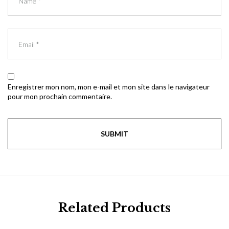
Enregistrer mon nom, mon e-mail et mon site dans le navigateur
pour mon prochain commentaire.
Related Products