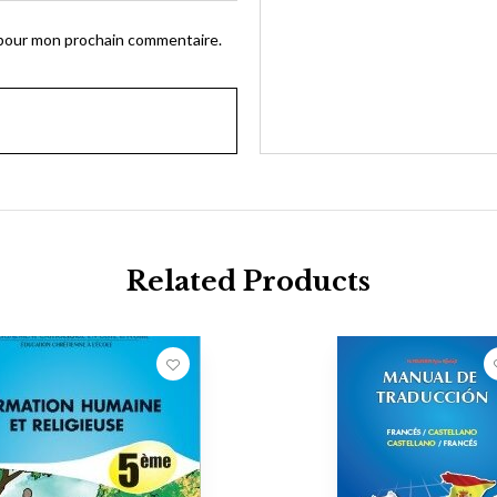
 pour mon prochain commentaire.
Related Products