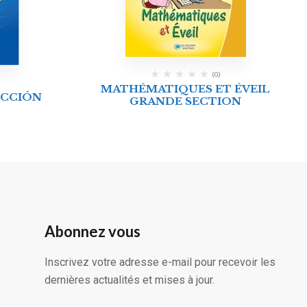
(0)
MATHÉMATIQUES ET ÉVEIL
UCCIÓN
GRANDE SECTION
Abonnez vous
Inscrivez votre adresse e-mail pour recevoir les
dernières actualités et mises à jour.