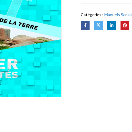
Catégories :
Manuels Scolai