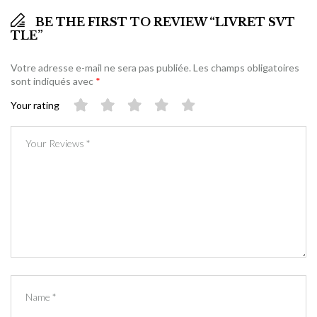
BE THE FIRST TO REVIEW “LIVRET SVT
TLE”
Votre adresse e-mail ne sera pas publiée.
Les champs obligatoires
sont indiqués avec
*
Your rating