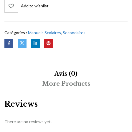
Add to wishlist
Catégories :
Manuels Scolaires
,
Secondaires
Avis (0)
More Products
Reviews
There are no reviews yet.