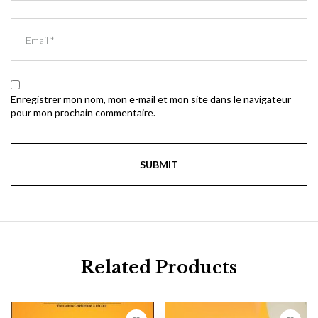
Enregistrer mon nom, mon e-mail et mon site dans le navigateur
pour mon prochain commentaire.
Related Products