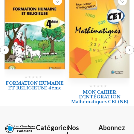
FORMATION HUMAINE
ET RELIGIEUSE 4ème
MON CAHIER
D’INTÉGRATION
Mathématiques CE1 (NE)
Catégories
Nos
Abonnez