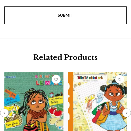
Related Products