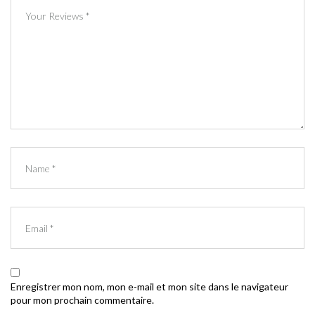
Enregistrer mon nom, mon e-mail et mon site dans le navigateur
pour mon prochain commentaire.