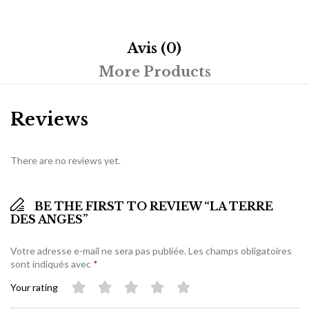
Avis (0)
More Products
Reviews
There are no reviews yet.
BE THE FIRST TO REVIEW “LA TERRE
DES ANGES”
Votre adresse e-mail ne sera pas publiée.
Les champs obligatoires
sont indiqués avec
*
Your rating