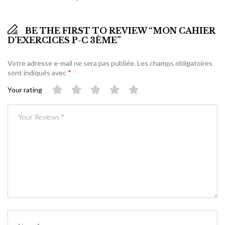
BE THE FIRST TO REVIEW “MON CAHIER
D’EXERCICES P-C 3ÈME”
Votre adresse e-mail ne sera pas publiée.
Les champs obligatoires
sont indiqués avec
*
Your rating