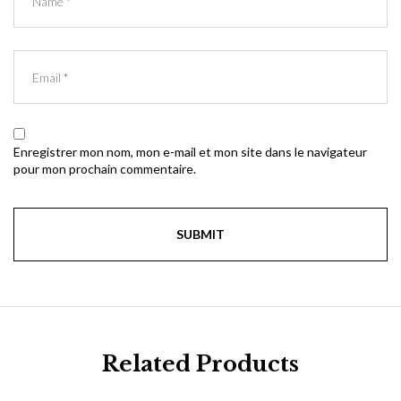
Enregistrer mon nom, mon e-mail et mon site dans le navigateur
pour mon prochain commentaire.
Related Products