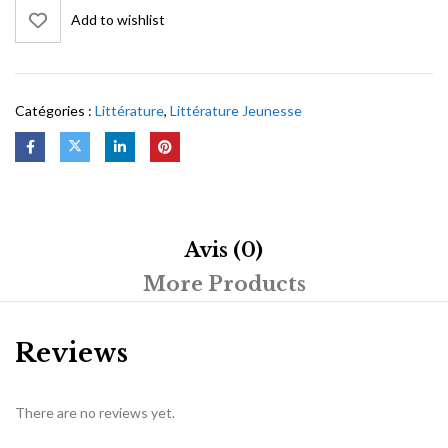
Add to wishlist
Catégories :
Littérature
,
Littérature Jeunesse
Avis (0)
More Products
Reviews
There are no reviews yet.