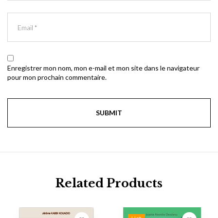
Enregistrer mon nom, mon e-mail et mon site dans le navigateur
pour mon prochain commentaire.
Related Products