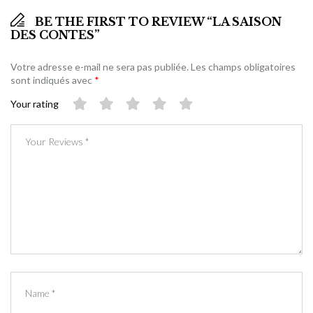
BE THE FIRST TO REVIEW “LA SAISON
DES CONTES”
Votre adresse e-mail ne sera pas publiée.
Les champs obligatoires
sont indiqués avec
*
Your rating