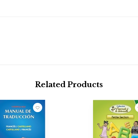
Related Products