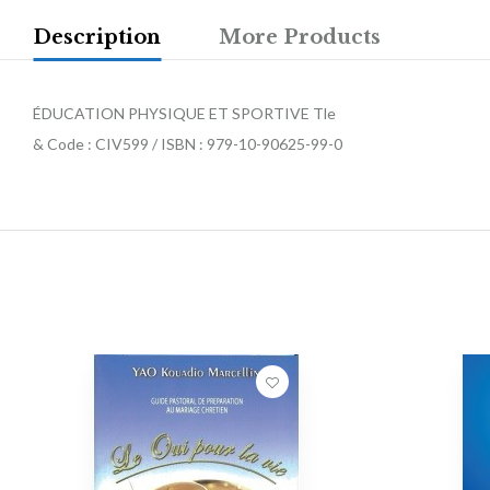
Description
More Products
ÉDUCATION PHYSIQUE ET SPORTIVE Tle
& Code : CIV599 / ISBN : 979-10-90625-99-0