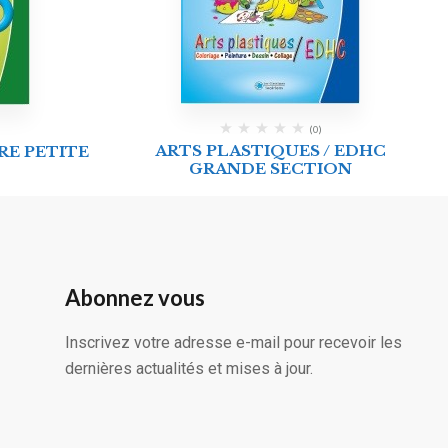
(0)
ARTS PLASTIQUES / EDHC
RE PETITE
GRANDE SECTION
Abonnez vous
Inscrivez votre adresse e-mail pour recevoir les
dernières actualités et mises à jour.