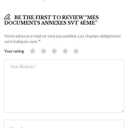
BE THE FIRST TO REVIEW “MES
DOCUMENTS ANNEXES SVT 4ÈME”
Votre adresse e-mail ne sera pas publiée.
Les champs obligatoires
sont indiqués avec
*
Your rating