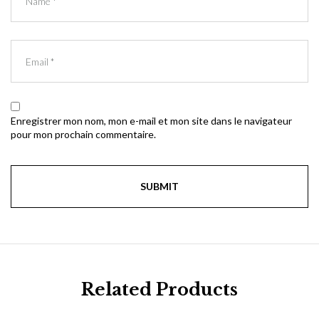
Enregistrer mon nom, mon e-mail et mon site dans le navigateur
pour mon prochain commentaire.
Related Products