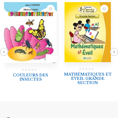
MATHÉMATIQUES ET
COULEURS DES
ÉVEIL GRANDE
INSECTES
SECTION