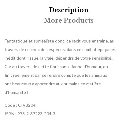
Description
More Products
Fantastique et surréaliste donc, ce récit vous entraîne, au
travers de ce choc des espèces, dans ce combat épique et
inédit dont l’issue, la vraie, dépendra de votre sensibilité…
Car au travers de cette florissante faune d’humour, on
finit réellement par se rendre compte que les animaux
ont beaucoup à apprendre aux humains en matière…
d’humanité !
Code : CIV3204
ISBN : 978-2-37223-204-3