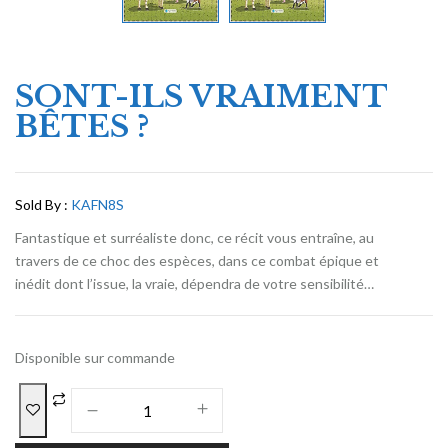
SONT-ILS VRAIMENT
BÊTES ?
Sold By :
KAFN8S
Fantastique et surréaliste donc, ce récit vous entraîne, au
travers de ce choc des espèces, dans ce combat épique et
inédit dont l’issue, la vraie, dépendra de votre sensibilité…
Disponible sur commande