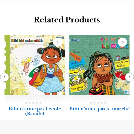
Related Products
Bibi n’aime pas l’école
Bibi n’aime pas le marché
(Baoulé)