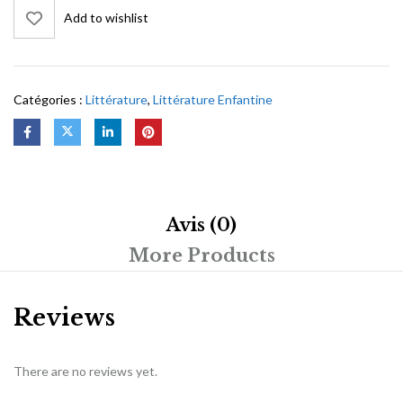
Add to wishlist
Catégories :
Littérature
,
Littérature Enfantine
Avis (0)
More Products
Reviews
There are no reviews yet.