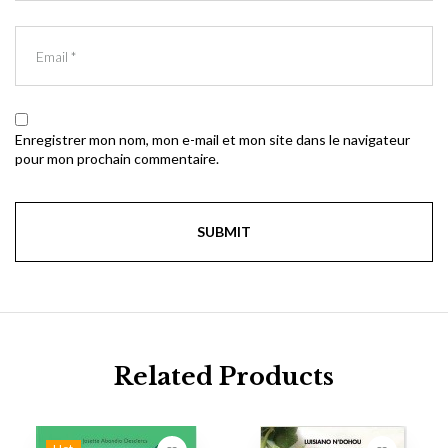
Enregistrer mon nom, mon e-mail et mon site dans le navigateur
pour mon prochain commentaire.
Related Products