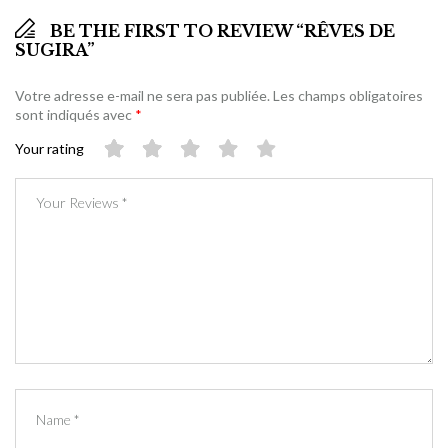
BE THE FIRST TO REVIEW “RÊVES DE
SUGIRA”
Votre adresse e-mail ne sera pas publiée.
Les champs obligatoires
sont indiqués avec
*
Your rating