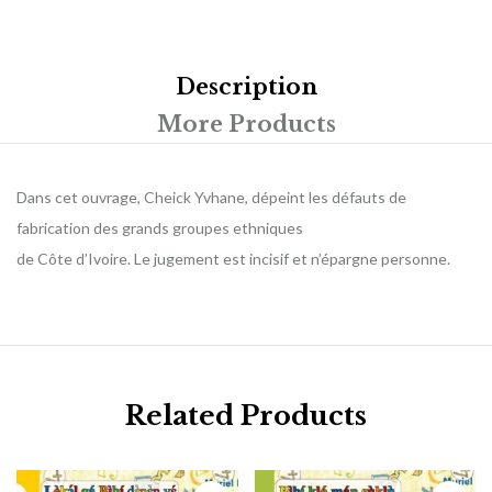
Description
More Products
Dans cet ouvrage, Cheick Yvhane, dépeint les défauts de
fabrication des grands groupes ethniques
de Côte d’Ivoire. Le jugement est incisif et n’épargne personne.
Related Products