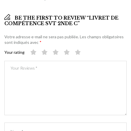
BE THE FIRST TO REVIEW “LIVRET DE
COMPÉTENCE SVT 2NDE C”
Votre adresse e-mail ne sera pas publiée.
Les champs obligatoires
sont indiqués avec
*
Your rating