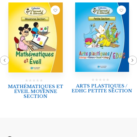
ARTS PLASTIQUES /
MATHÉMATIQUES ET
EDHC PETITE SECTION
ÉVEIL MOYENNE
SECTION