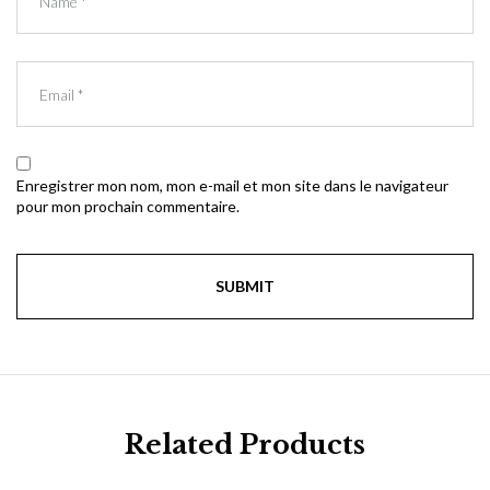
Enregistrer mon nom, mon e-mail et mon site dans le navigateur
pour mon prochain commentaire.
Related Products