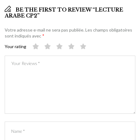
BE THE FIRST TO REVIEW “LECTURE
ARABE CP2”
Votre adresse e-mail ne sera pas publiée.
Les champs obligatoires
sont indiqués avec
*
Your rating