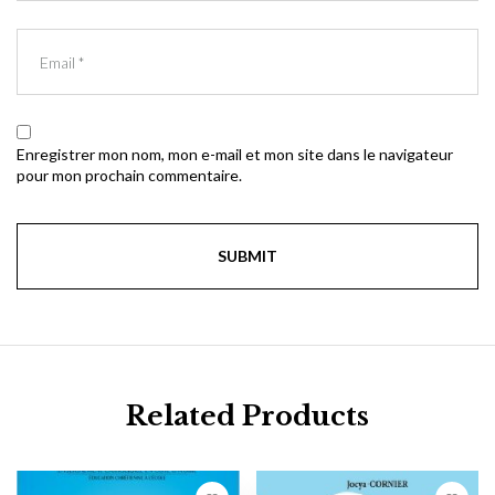
Enregistrer mon nom, mon e-mail et mon site dans le navigateur
pour mon prochain commentaire.
Related Products