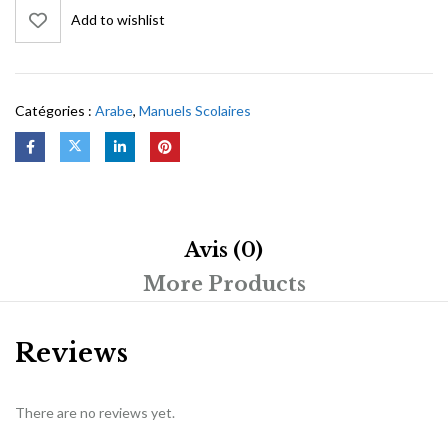
Add to wishlist
Catégories :
Arabe
,
Manuels Scolaires
Avis (0)
More Products
Reviews
There are no reviews yet.