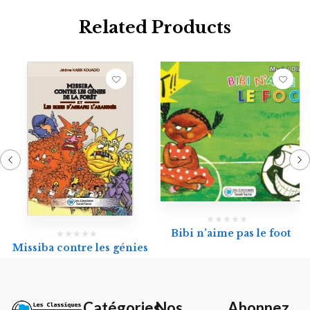
Related Products
Bibi n’aime pas le foot
Missiba contre les génies
Catégories
Nos
Abonnez