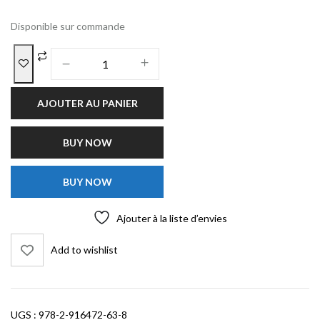
Disponible sur commande
AJOUTER AU PANIER
BUY NOW
BUY NOW
Ajouter à la liste d’envies
Add to wishlist
UGS :
978-2-916472-63-8