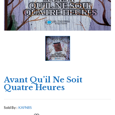
Avant Qu’il Ne Soit
Quatre Heures
Sold By :
KAFN8S