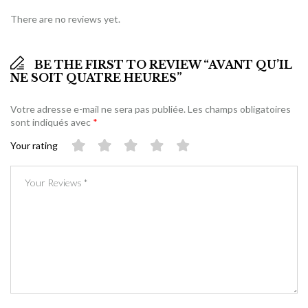
There are no reviews yet.
BE THE FIRST TO REVIEW “AVANT QU’IL
NE SOIT QUATRE HEURES”
Votre adresse e-mail ne sera pas publiée.
Les champs obligatoires
sont indiqués avec
*
Your rating