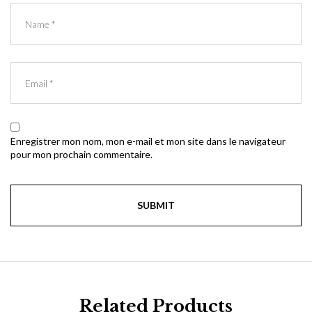
Enregistrer mon nom, mon e-mail et mon site dans le navigateur
pour mon prochain commentaire.
Related Products