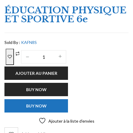
ÉDUCATION PHYSIQUE
ET SPORTIVE 6e
Sold By :
KAFN8S
AJOUTER AU PANIER
BUY NOW
BUY NOW
Ajouter à la liste d’envies