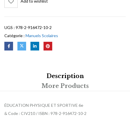
Add to wishlist
UGS :
978-2-916472-10-2
Catégorie :
Manuels Scolaires
Description
More Products
ÉDUCATION PHYSIQUE ET SPORTIVE 6e
& Code : CIV210 / ISBN : 978-2-916472-10-2